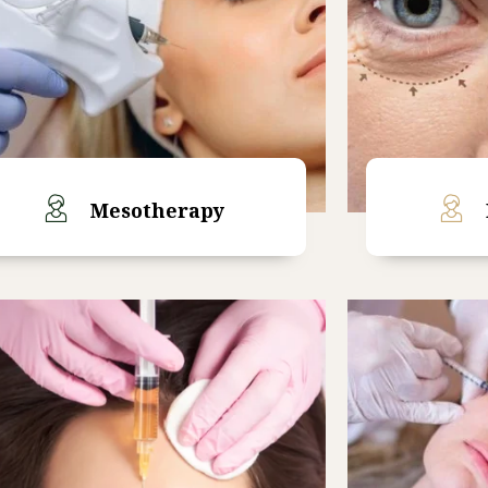
Mesotherapy
Read More