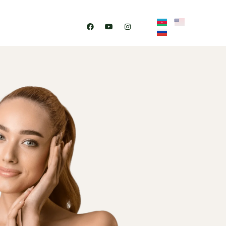
Contact